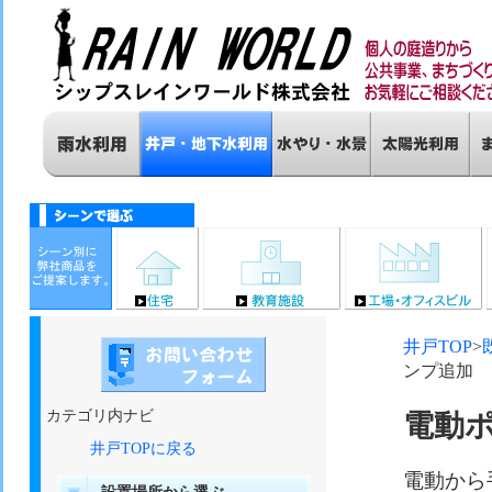
井戸TOP
>
ンプ追加
カテゴリ内ナビ
電動
井戸TOPに戻る
電動から