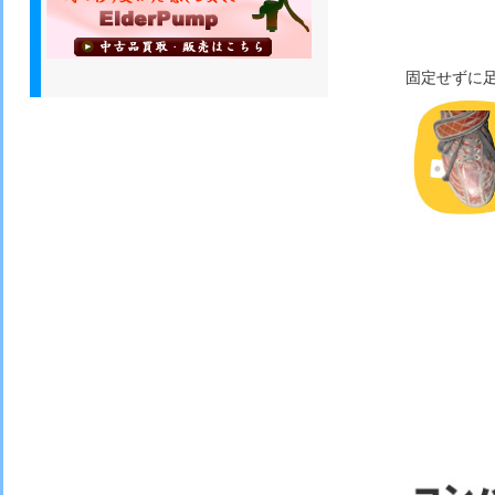
固定せずに