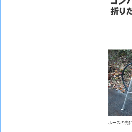
ホースの先