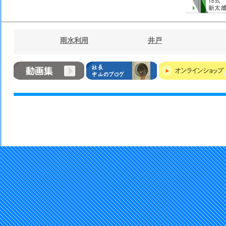
雨水利用
井戸