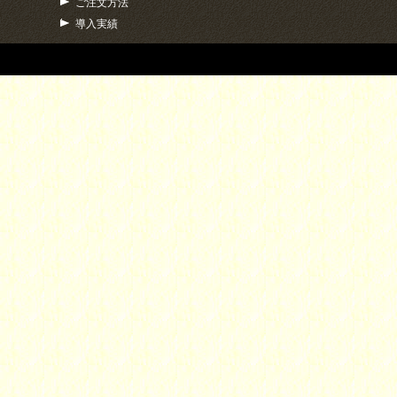
ご注文方法
導入実績