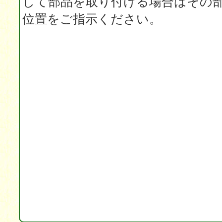
して部品を取り付ける場合はその
位置をご指示ください。