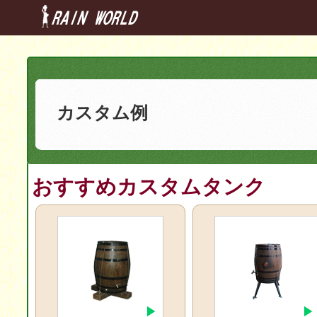
カスタム例
おすすめカスタムタンク