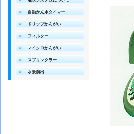
灌水システムについて
自動かん水タイマー
ドリップかんがい
フィルター
マイクロかんがい
スプリンクラー
水景演出